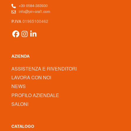
+39 0584-383930
info@pin-craft.com
01965100462
P.IVA
AZIENDA
ASSISTENZA E RIVENDITORI
LAVORA CON NOI
NEWS
PROFILO AZIENDALE
SALONI
CATALOGO