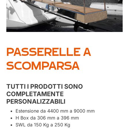
PASSERELLE A
SCOMPARSA
TUTTI I PRODOTTI SONO
COMPLETAMENTE
PERSONALIZZABILI
Estensione da 4400 mm a 9000 mm
H Box da 306 mm a 396 mm
SWL da 150 Kg a 250 Kg