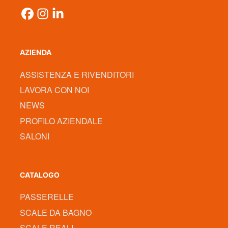
AZIENDA
ASSISTENZA E RIVENDITORI
LAVORA CON NOI
NEWS
PROFILO AZIENDALE
SALONI
CATALOGO
PASSERELLE
SCALE DA BAGNO
SCALE REALI