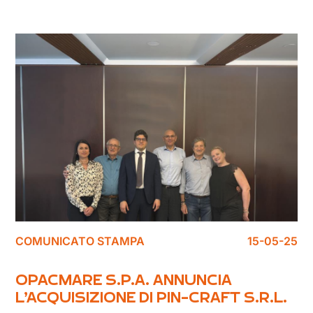
COMUNICATO STAMPA
15-05-25
OPACMARE S.P.A. ANNUNCIA
L’ACQUISIZIONE DI PIN-CRAFT S.R.L.