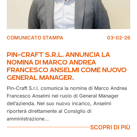
COMUNICATO STAMPA
03-02-26
PIN-CRAFT S.R.L. ANNUNCIA LA
NOMINA DI MARCO ANDREA
FRANCESCO ANSELMI COME NUOVO
GENERAL MANAGER.
Pin-Craft S.r.l. comunica la nomina di Marco Andrea
Francesco Anselmi nel ruolo di General Manager
dell’azienda. Nel suo nuovo incarico, Anselmi
riporterà direttamente al Consiglio di
amministrazione...
SCOPRI DI PIÙ