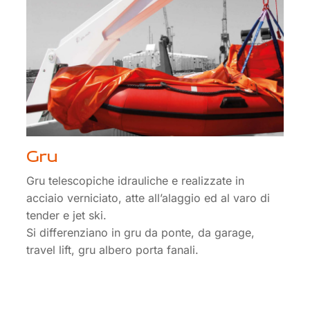
Gru
Gru telescopiche idrauliche e realizzate in
acciaio verniciato, atte all’alaggio ed al varo di
tender e jet ski.
Si differenziano in gru da ponte, da garage,
travel lift, gru albero porta fanali.