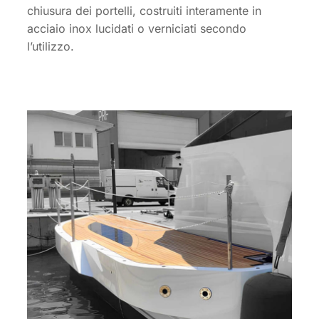
chiusura dei portelli, costruiti interamente in
acciaio inox lucidati o verniciati secondo
l’utilizzo.