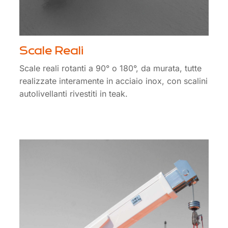
Scale Reali
Scale reali rotanti a 90° o 180°, da murata, tutte
realizzate interamente in acciaio inox, con scalini
autolivellanti rivestiti in teak.