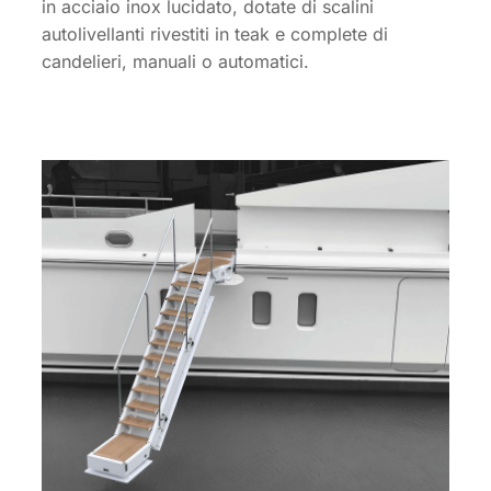
in acciaio inox lucidato, dotate di scalini
autolivellanti rivestiti in teak e complete di
candelieri, manuali o automatici.