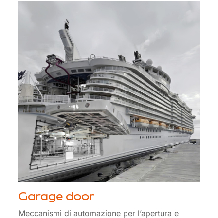
Garage door
Meccanismi di automazione per l’apertura e