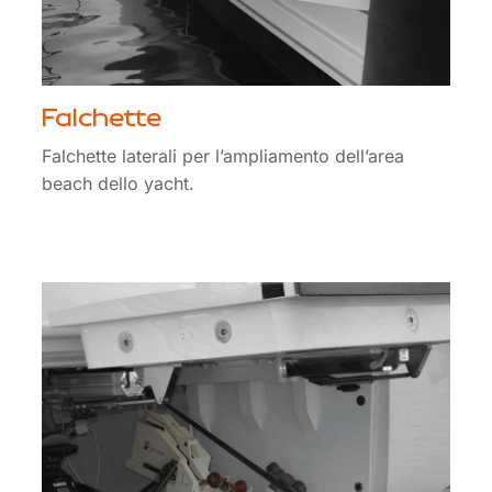
Falchette
Falchette laterali per l’ampliamento dell’area
beach dello yacht.