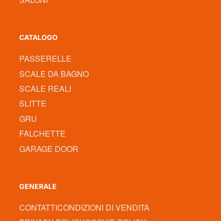
CATALOGO
PASSERELLE
SCALE DA BAGNO
SCALE REALI
SLITTE
GRU
FALCHETTE
GARAGE DOOR
GENERALE
CONTATTI
CONDIZIONI DI VENDITA