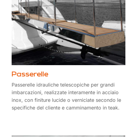
Passerelle
Passerelle idrauliche telescopiche per grandi
imbarcazioni, realizzate interamente in acciaio
inox, con finiture lucide o verniciate secondo le
specifiche del cliente e camminamento in teak.