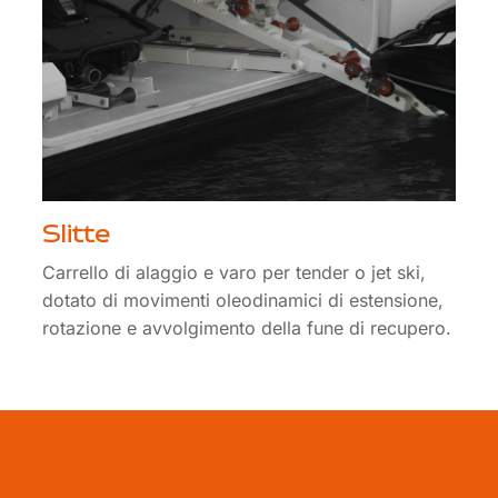
Slitte
Carrello di alaggio e varo per tender o jet ski,
dotato di movimenti oleodinamici di estensione,
rotazione e avvolgimento della fune di recupero.