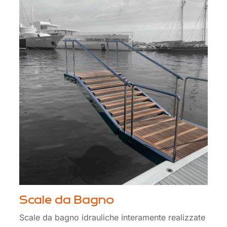
Scale da Bagno
Scale da bagno idrauliche interamente realizzate